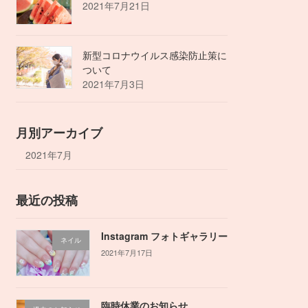
2021年7月21日
新型コロナウイルス感染防止策に
ついて
2021年7月3日
月別アーカイブ
2021年7月
最近の投稿
Instagram フォトギャラリー
ネイル
2021年7月17日
臨時休業のお知らせ