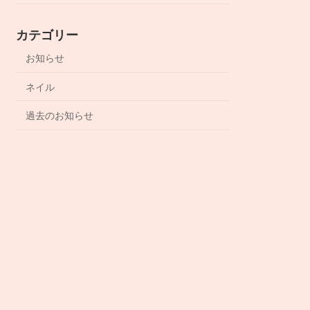
カテゴリー
お知らせ
ネイル
過去のお知らせ