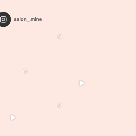
salon_.mine