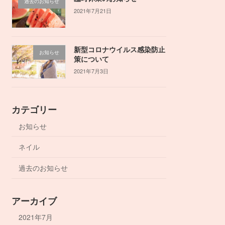
過去のお知らせ
2021年7月21日
新型コロナウイルス感染防止
お知らせ
策について
2021年7月3日
カテゴリー
お知らせ
ネイル
過去のお知らせ
アーカイブ
2021年7月