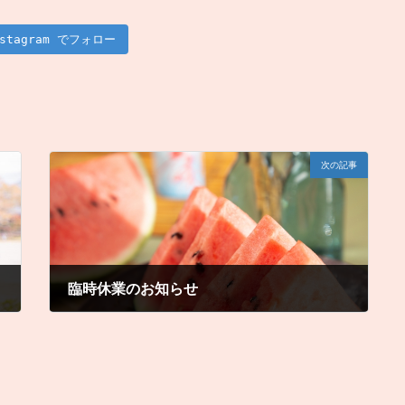
nstagram でフォロー
次の記事
臨時休業のお知らせ
2021年7月21日