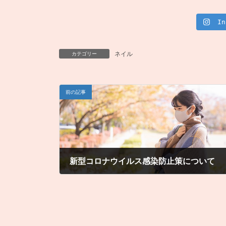
I
ネイル
カテゴリー
前の記事
新型コロナウイルス感染防止策について
2021年7月3日