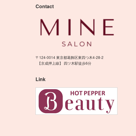
Contact
〒124-0014 東京都葛飾区東四つ木4-28-2
【京成押上線】 四ツ木駅徒歩6分
Link